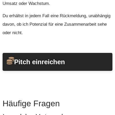
Umsatz oder Wachstum.
Du erhältst in jedem Fall eine Rückmeldung, unabhängig
davon, ob ich Potenzial für eine Zusammenarbeit sehe
oder nicht.
Pitch einreichen
Häufige Fragen