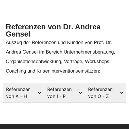
Referenzen von Dr. Andrea
Gensel
Auszug der Referenzen und Kunden von Prof. Dr.
Andrea Gensel im Bereich Unternehmensberatung,
Organisationsentwicklung, Vorträge, Workshops,
Coaching und Kriseninterventionseinsätzen:
Referenzen
Referenzen
Referenzen
von A - H
von I - P
von Q - Z