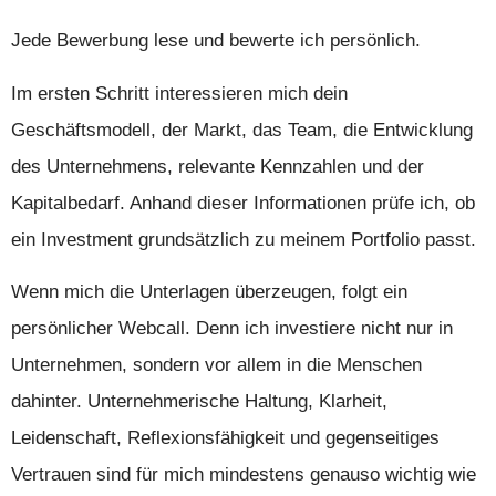
Jede Bewerbung lese und bewerte ich persönlich.
Im ersten Schritt interessieren mich dein
Geschäftsmodell, der Markt, das Team, die Entwicklung
des Unternehmens, relevante Kennzahlen und der
Kapitalbedarf. Anhand dieser Informationen prüfe ich, ob
ein Investment grundsätzlich zu meinem Portfolio passt.
Wenn mich die Unterlagen überzeugen, folgt ein
persönlicher Webcall. Denn ich investiere nicht nur in
Unternehmen, sondern vor allem in die Menschen
dahinter. Unternehmerische Haltung, Klarheit,
Leidenschaft, Reflexionsfähigkeit und gegenseitiges
Vertrauen sind für mich mindestens genauso wichtig wie