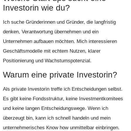
Investorin wie du?
Ich suche Gründerinnen und Gründer, die langfristig
denken, Verantwortung übernehmen und ein
Unternehmen aufbauen möchten. Mich interessieren
Geschäftsmodelle mit echtem Nutzen, klarer
Positionierung und Wachstumspotenzial.
Warum eine private Investorin?
Als private Investorin treffe ich Entscheidungen selbst.
Es gibt keine Fondsstruktur, keine Investmentkomitees
und keine langen Entscheidungswege. Wenn ich
überzeugt bin, kann ich schnell handeln und mein
unternehmerisches Know how unmittelbar einbringen.