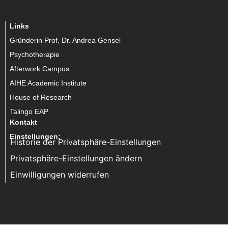
Links
Gründerin Prof. Dr. Andrea Gensel
Psychotherapie
Afterwork Campus
AIHE Academic Institute
House of Research
Talingo EAP
Kontakt
Einstellungen:
Historie der Privatsphäre-Einstellungen
Privatsphäre-Einstellungen ändern
Einwilligungen widerrufen