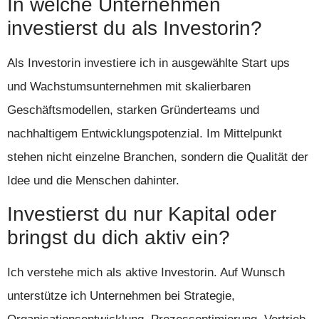
In welche Unternehmen
investierst du als Investorin?
Als Investorin investiere ich in ausgewählte Start ups
und Wachstumsunternehmen mit skalierbaren
Geschäftsmodellen, starken Gründerteams und
nachhaltigem Entwicklungspotenzial. Im Mittelpunkt
stehen nicht einzelne Branchen, sondern die Qualität der
Idee und die Menschen dahinter.
Investierst du nur Kapital oder
bringst du dich aktiv ein?
Ich verstehe mich als aktive Investorin. Auf Wunsch
unterstütze ich Unternehmen bei Strategie,