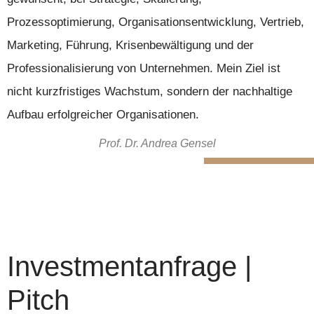
Prozessoptimierung, Organisationsentwicklung, Vertrieb,
Marketing, Führung, Krisenbewältigung und der
Professionalisierung von Unternehmen. Mein Ziel ist
nicht kurzfristiges Wachstum, sondern der nachhaltige
Aufbau erfolgreicher Organisationen.
Prof. Dr. Andrea Gensel
Investmentanfrage |
Pitch