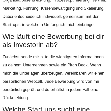
Organisationsentwicklung, Prozessoptimierung, Vertrieb,
Marketing, Führung, Krisenbewältigung und Skalierung.
Dabei entscheide ich individuell, gemeinsam mit den
Start-ups, in welchem Umfang ich mich einbringe.
Wie läuft eine Bewerbung bei dir
als Investorin ab?
Zunächst sende mir bitte die wichtigsten Informationen
zu deinem Unternehmen sowie ein Pitch Deck. Wenn
mich die Unterlagen überzeugen, vereinbaren wir einen
persönlichen Webcall. Jede Bewerbung wird von mir
persönlich geprüft und du erhältst in jedem Fall eine
Rückmeldung.
Welche Start ups sucht eine